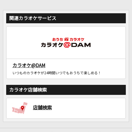
関連カラオケサービス
カラオケ@DAM
いつものカラオケが24時間いつでもおうちで楽しめる！
カラオケ店舗検索
店舗検索