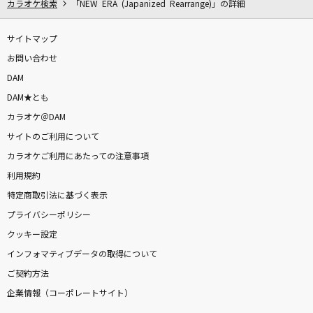
カラオケ検索
「NEW ERA (Japanized Rearrange)」の詳細
サイトマップ
お問い合わせ
DAM
DAM★とも
カラオケ＠DAM
サイトのご利用について
カラオケご利用にあたっての注意事項
利用規約
特定商取引法に基づく表示
プライバシーポリシー
クッキー設定
インフォマティブデータの取得について
ご契約方法
企業情報（コーポレートサイト）