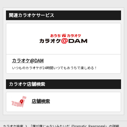
関連カラオケサービス
カラオケ@DAM
いつものカラオケが24時間いつでもおうちで楽しめる！
カラオケ店舗検索
店舗検索
カラオケ検索
「僕が僕じゃないみたいだ (Dramatic Rearrange)」の詳細