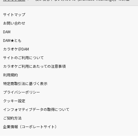
サイトマップ
お問い合わせ
DAM
DAM★とも
カラオケ＠DAM
サイトのご利用について
カラオケご利用にあたっての注意事項
利用規約
特定商取引法に基づく表示
プライバシーポリシー
クッキー設定
インフォマティブデータの取得について
ご契約方法
企業情報（コーポレートサイト）