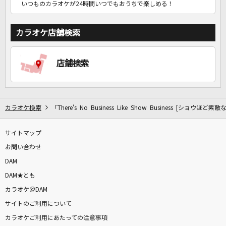
いつものカラオケが24時間いつでもおうちで楽しめる！
カラオケ店舗検索
店舗検索
カラオケ検索
「There's No Business Like Show Business [ショウ
サイトマップ
お問い合わせ
DAM
DAM★とも
カラオケ＠DAM
サイトのご利用について
カラオケご利用にあたっての注意事項