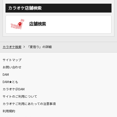
カラオケ店舗検索
店舗検索
カラオケ検索
「夏宿り」の詳細
サイトマップ
お問い合わせ
DAM
DAM★とも
カラオケ＠DAM
サイトのご利用について
カラオケご利用にあたっての注意事項
利用規約