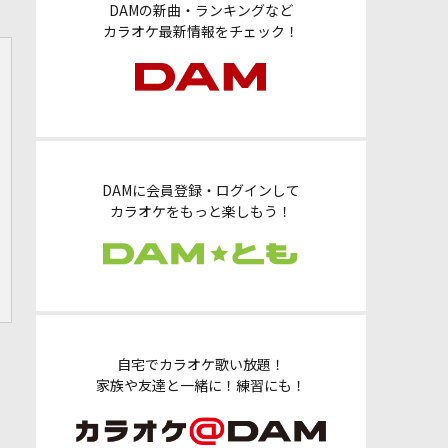
DAMの新曲・ランキングなど
カラオケ最新情報をチェック！
DAMに会員登録・ログインして
カラオケをもっと楽しもう！
自宅でカラオケ歌い放題！
家族や友達と一緒に！練習にも！