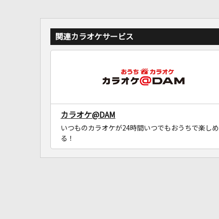
関連カラオケサービス
カラオケ@DAM
いつものカラオケが24時間いつでもおうちで楽しめ
る！