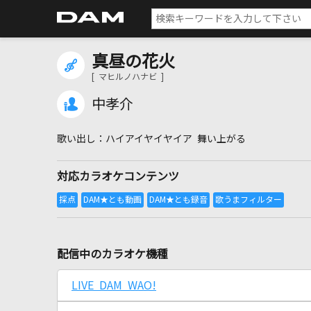
真昼の花火
[ マヒルノハナビ ]
中孝介
ハイアイヤイヤイア 舞い上がる
対応カラオケコンテンツ
配信中のカラオケ機種
LIVE DAM WAO!