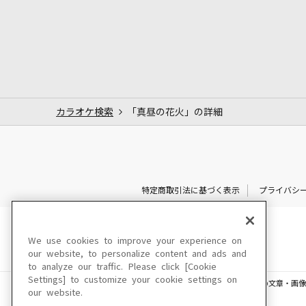
カラオケ検索
「真昼の花火」の詳細
特定商取引法に基づく表示
プライバシ
We use cookies to improve your experience on
our website, to personalize content and ads and
to analyze our traffic. Please click [Cookie
Settings] to customize your cookie settings on
このサイトに掲載されている一切の文章・画像
our website.