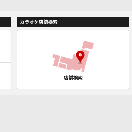
カラオケ店舗検索
店舗検索