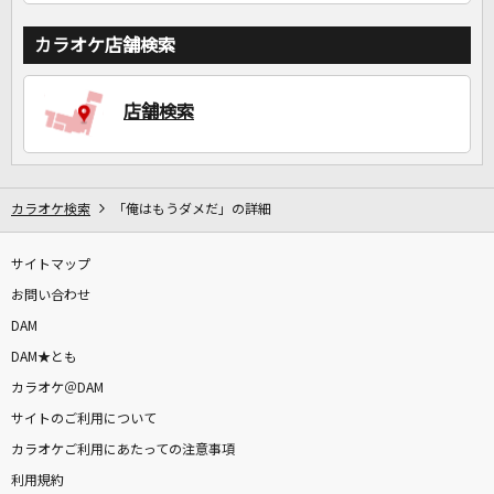
カラオケ店舗検索
店舗検索
カラオケ検索
「俺はもうダメだ」の詳細
サイトマップ
お問い合わせ
DAM
DAM★とも
カラオケ＠DAM
サイトのご利用について
カラオケご利用にあたっての注意事項
利用規約