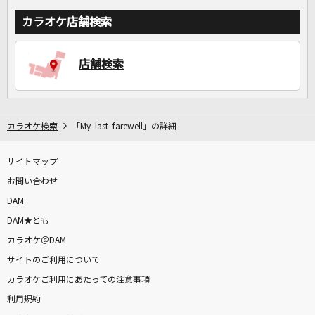
カラオケ店舗検索
店舗検索
カラオケ検索
「My last farewell」の詳細
サイトマップ
お問い合わせ
DAM
DAM★とも
カラオケ＠DAM
サイトのご利用について
カラオケご利用にあたっての注意事項
利用規約