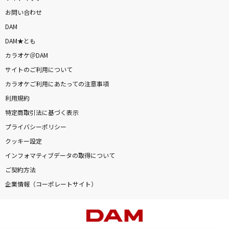
お問い合わせ
DAM
DAM★とも
カラオケ＠DAM
サイトのご利用について
カラオケご利用にあたっての注意事項
利用規約
特定商取引法に基づく表示
プライバシーポリシー
クッキー設定
インフォマティブデータの取得について
ご契約方法
企業情報（コーポレートサイト）