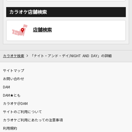
カラオケ店舗検索
店舗検索
カラオケ検索
「ナイト・アンド・デイ/NIGHT AND DAY」の詳細
サイトマップ
お問い合わせ
DAM
DAM★とも
カラオケ＠DAM
サイトのご利用について
カラオケご利用にあたっての注意事項
利用規約