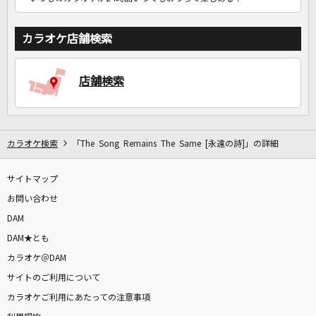
カラオケ店舗検索
店舗検索
カラオケ検索
「The Song Remains The Same [永遠の詩]」の詳細
サイトマップ
お問い合わせ
DAM
DAM★とも
カラオケ＠DAM
サイトのご利用について
カラオケご利用にあたっての注意事項