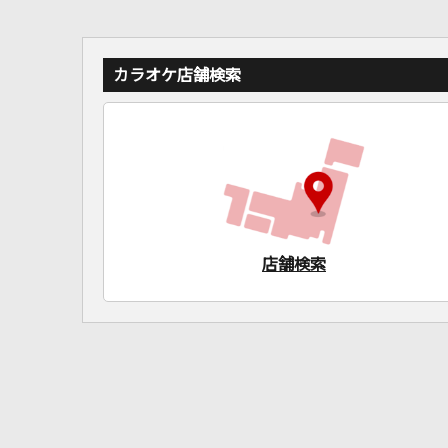
カラオケ店舗検索
店舗検索