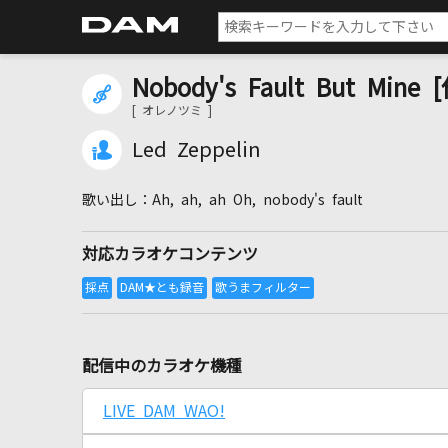
Nobody's Fault But Mine
[ オレノツミ ]
Led Zeppelin
Ah, ah, ah Oh, nobody's fault
対応カラオケコンテンツ
配信中のカラオケ機種
LIVE DAM WAO!