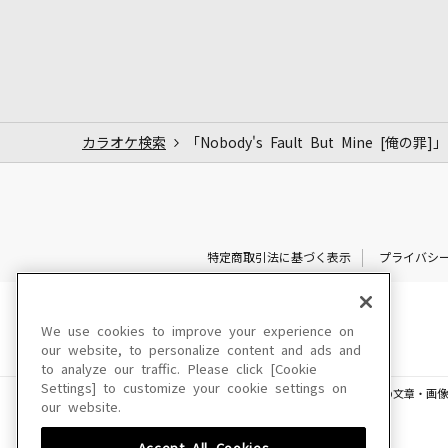
カラオケ検索
「Nobody's Fault But Mine [俺の罪
特定商取引法に基づく表示
プライバシ
We use cookies to improve your experience on
our website, to personalize content and ads and
to analyze our traffic. Please click [Cookie
Settings] to customize your cookie settings on
このサイトに掲載されている一切の文章・画像
our website.