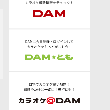
カラオケ最新情報をチェック！
DAMに会員登録・ログインして
カラオケをもっと楽しもう！
自宅でカラオケ歌い放題！
家族や友達と一緒に！練習にも！