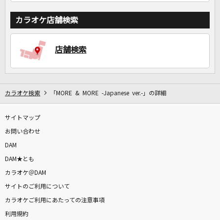
カラオケ店舗検索
店舗検索
カラオケ検索
「MORE & MORE -Japanese ver.-」の詳細
サイトマップ
お問い合わせ
DAM
DAM★とも
カラオケ＠DAM
サイトのご利用について
カラオケご利用にあたっての注意事項
利用規約