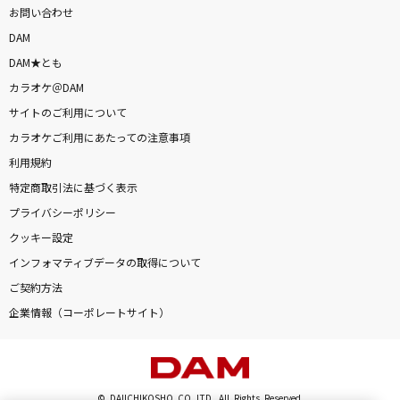
お問い合わせ
DAM
DAM★とも
カラオケ＠DAM
サイトのご利用について
カラオケご利用にあたっての注意事項
利用規約
特定商取引法に基づく表示
プライバシーポリシー
クッキー設定
インフォマティブデータの取得について
ご契約方法
企業情報（コーポレートサイト）
© DAIICHIKOSHO CO.,LTD. All Rights Reserved.