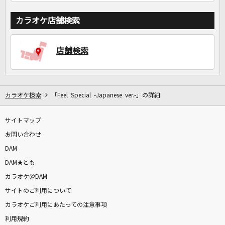
カラオケ店舗検索
店舗検索
カラオケ検索
「Feel Special -Japanese ver.-」の詳細
サイトマップ
お問い合わせ
DAM
DAM★とも
カラオケ＠DAM
サイトのご利用について
カラオケご利用にあたっての注意事項
利用規約