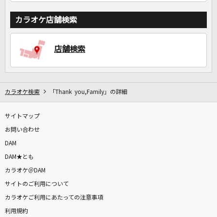
カラオケ店舗検索
店舗検索
カラオケ検索
「Thank you,Family」の詳細
サイトマップ
お問い合わせ
DAM
DAM★とも
カラオケ＠DAM
サイトのご利用について
カラオケご利用にあたっての注意事項
利用規約