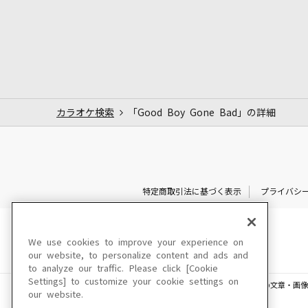
カラオケ検索
「Good Boy Gone Bad」の詳細
特定商取引法に基づく表示
プライバシ
We use cookies to improve your experience on
our website, to personalize content and ads and
to analyze our traffic. Please click [Cookie
Settings] to customize your cookie settings on
このサイトに掲載されている一切の文章・画像
our website.