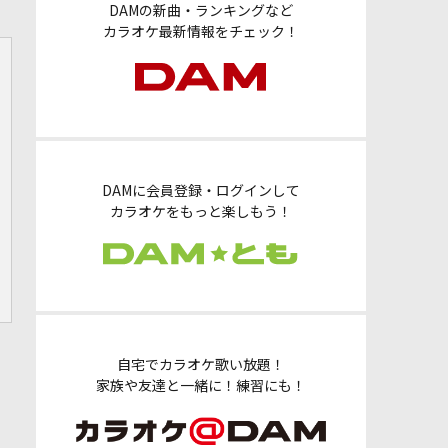
DAMの新曲・ランキングなど
カラオケ最新情報をチェック！
DAMに会員登録・ログインして
カラオケをもっと楽しもう！
自宅でカラオケ歌い放題！
家族や友達と一緒に！練習にも！