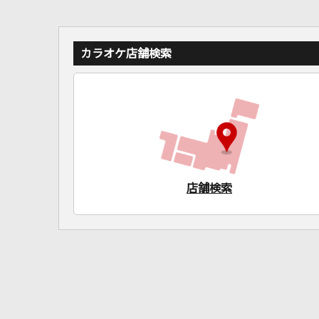
カラオケ店舗検索
店舗検索