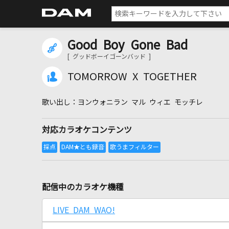
Good Boy Gone Bad
[ グッドボーイゴーンバッド ]
TOMORROW X TOGETHER
ヨンウォニラン マル ウィエ モッチレ
対応カラオケコンテンツ
配信中のカラオケ機種
LIVE DAM WAO!