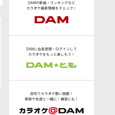
DAMの新曲・ランキングなど
カラオケ最新情報をチェック！
DAMに会員登録・ログインして
カラオケをもっと楽しもう！
自宅でカラオケ歌い放題！
家族や友達と一緒に！練習にも！