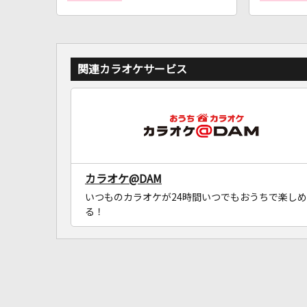
関連カラオケサービス
カラオケ@DAM
いつものカラオケが24時間いつでもおうちで楽しめ
る！