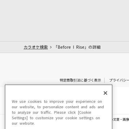
カラオケ検索
「Before I Rise」の詳細
特定商取引法に基づく表示
プライバシ
We use cookies to improve your experience on
our website, to personalize content and ads and
to analyze our traffic. Please click [Cookie
Settings] to customize your cookie settings on
このサイトに掲載されている一切の文章・画像
our website.