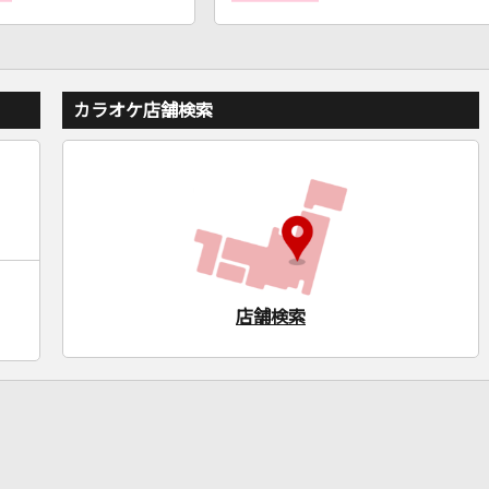
カラオケ店舗検索
店舗検索