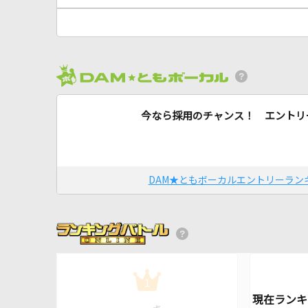
今なら採用のチャンス！ エントリ
DAM★ともボーカルエントリーラン
1