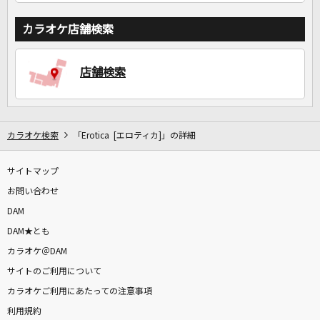
カラオケ店舗検索
店舗検索
カラオケ検索
「Erotica [エロティカ]」の詳細
サイトマップ
お問い合わせ
DAM
DAM★とも
カラオケ＠DAM
サイトのご利用について
カラオケご利用にあたっての注意事項
利用規約