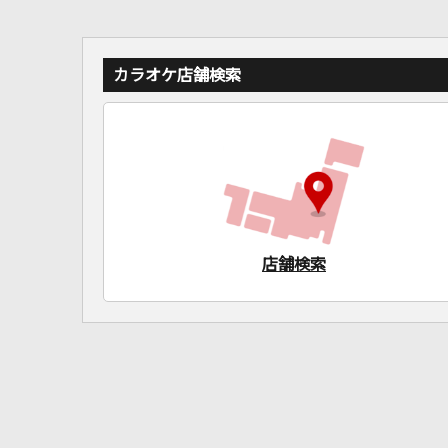
カラオケ店舗検索
店舗検索