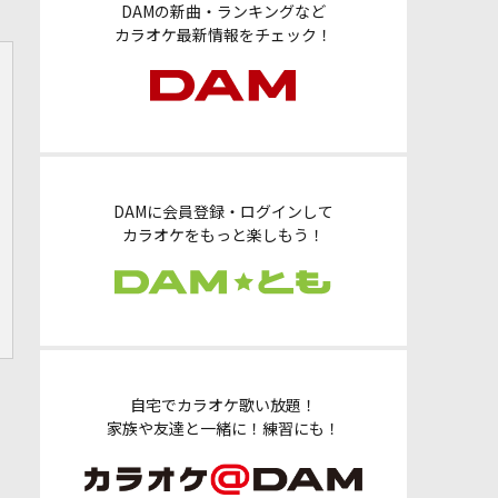
DAMの新曲・ランキングなど
カラオケ最新情報をチェック！
DAMに会員登録・ログインして
カラオケをもっと楽しもう！
自宅でカラオケ歌い放題！
家族や友達と一緒に！練習にも！