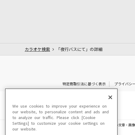
カラオケ検索
「夜行バスにて」の詳細
特定商取引法に基づく表示
プライバシ
We use cookies to improve your experience on
our website, to personalize content and ads and
to analyze our traffic. Please click [Cookie
Settings] to customize your cookie settings on
このサイトに掲載されている一切の文章・画像
our website.