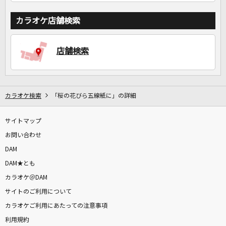
カラオケ店舗検索
店舗検索
カラオケ検索
「桜の花びら五線紙に」の詳細
サイトマップ
お問い合わせ
DAM
DAM★とも
カラオケ＠DAM
サイトのご利用について
カラオケご利用にあたっての注意事項
利用規約