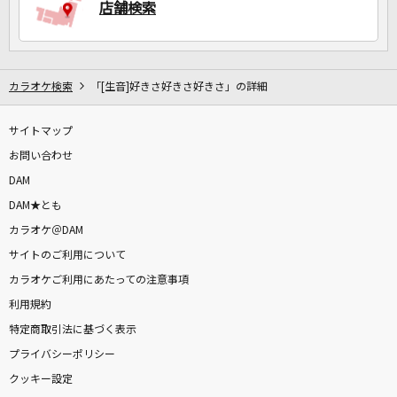
店舗検索
カラオケ検索
「[生音]好きさ好きさ好きさ」の詳細
サイトマップ
お問い合わせ
DAM
DAM★とも
カラオケ＠DAM
サイトのご利用について
カラオケご利用にあたっての注意事項
利用規約
特定商取引法に基づく表示
プライバシーポリシー
クッキー設定