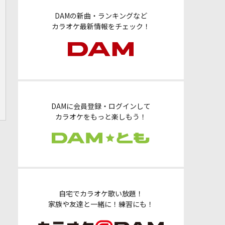
DAMの新曲・ランキングなど
カラオケ最新情報をチェック！
DAMに会員登録・ログインして
カラオケをもっと楽しもう！
自宅でカラオケ歌い放題！
家族や友達と一緒に！練習にも！