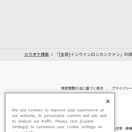
カラオケ検索
「[生音]インウァンロンカンクァン」の
特定商取引法に基づく表示
プライバシ
We use cookies to improve your experience on
our website, to personalize content and ads and
to analyze our traffic. Please click [Cookie
Settings] to customize your cookie settings on
このサイトに掲載されている一切の文章・画像