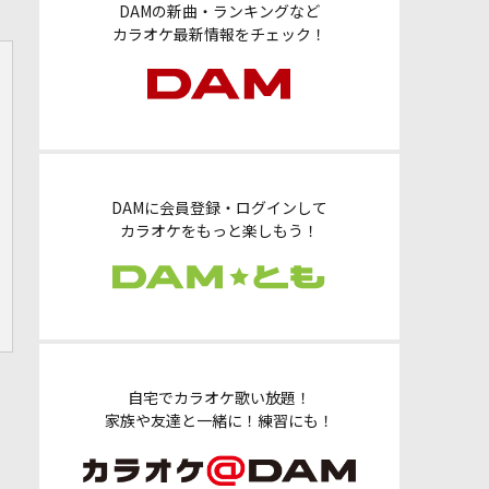
DAMの新曲・ランキングなど
カラオケ最新情報をチェック！
DAMに会員登録・ログインして
カラオケをもっと楽しもう！
自宅でカラオケ歌い放題！
家族や友達と一緒に！練習にも！