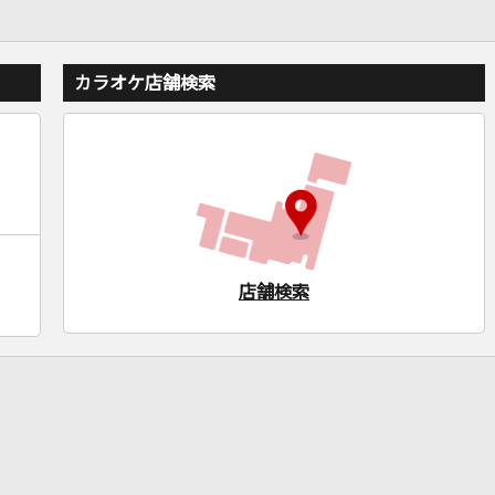
カラオケ店舗検索
店舗検索