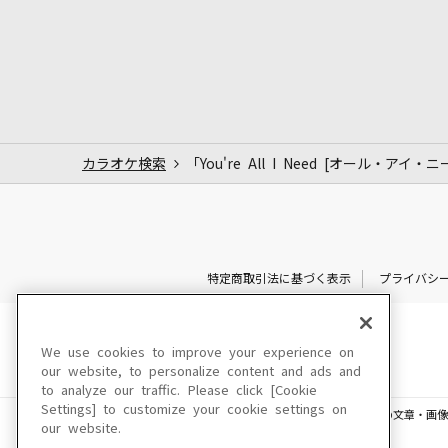
カラオケ検索
「You're All I Need [オール・アイ
特定商取引法に基づく表示
プライバシ
We use cookies to improve your experience on
our website, to personalize content and ads and
to analyze our traffic. Please click [Cookie
Settings] to customize your cookie settings on
このサイトに掲載されている一切の文章・画像
our website.