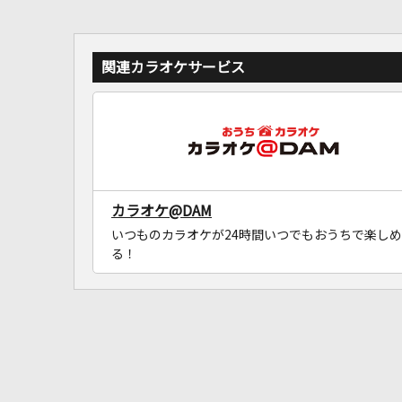
関連カラオケサービス
カラオケ@DAM
いつものカラオケが24時間いつでもおうちで楽しめ
る！