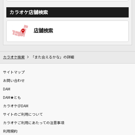
カラオケ店舗検索
店舗検索
カラオケ検索
「また会えるかな」の詳細
サイトマップ
お問い合わせ
DAM
DAM★とも
カラオケ＠DAM
サイトのご利用について
カラオケご利用にあたっての注意事項
利用規約