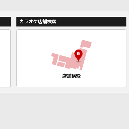
カラオケ店舗検索
店舗検索