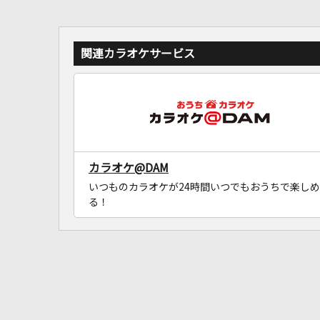
関連カラオケサービス
カラオケ@DAM
いつものカラオケが24時間いつでもおうちで楽しめ
る！