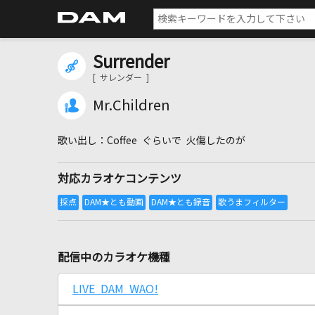
Surrender
[ サレンダー ]
Mr.Children
Coffee ぐらいで 火傷したのが
対応カラオケコンテンツ
配信中のカラオケ機種
LIVE DAM WAO!