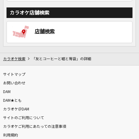
カラオケ店舗検索
店舗検索
カラオケ検索
「友とコーヒーと嘘と胃袋」の詳細
サイトマップ
お問い合わせ
DAM
DAM★とも
カラオケ＠DAM
サイトのご利用について
カラオケご利用にあたっての注意事項
利用規約