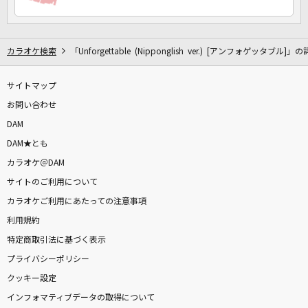
カラオケ検索
「Unforgettable (Nipponglish ver.) [アンフォゲッタブル]」
サイトマップ
お問い合わせ
DAM
DAM★とも
カラオケ＠DAM
サイトのご利用について
カラオケご利用にあたっての注意事項
利用規約
特定商取引法に基づく表示
プライバシーポリシー
クッキー設定
インフォマティブデータの取得について