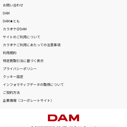
お問い合わせ
DAM
DAM★とも
カラオケ＠DAM
サイトのご利用について
カラオケご利用にあたっての注意事項
利用規約
特定商取引法に基づく表示
プライバシーポリシー
クッキー設定
インフォマティブデータの取得について
ご契約方法
企業情報（コーポレートサイト）