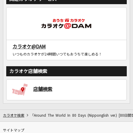
カラオケ@DAM
いつものカラオケが24時間いつでもおうちで楽しめる！
カラオケ店舗検索
店舗検索
カラオケ検索
「Around The World In 80 Days (Nipponglish ver.) 
サイトマップ