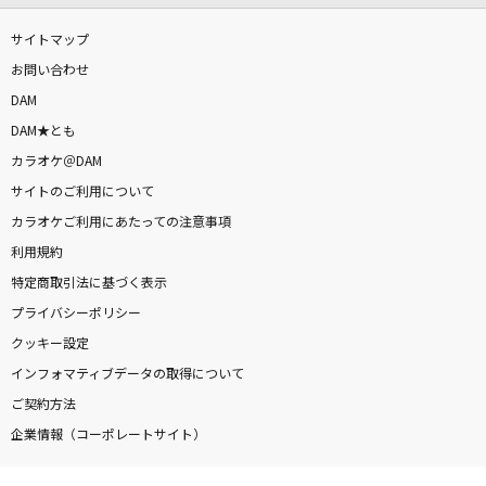
サイトマップ
お問い合わせ
DAM
DAM★とも
カラオケ＠DAM
サイトのご利用について
カラオケご利用にあたっての注意事項
利用規約
特定商取引法に基づく表示
プライバシーポリシー
クッキー設定
インフォマティブデータの取得について
ご契約方法
企業情報（コーポレートサイト）