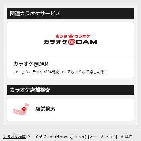
関連カラオケサービス
カラオケ@DAM
いつものカラオケが24時間いつでもおうちで楽しめる！
カラオケ店舗検索
店舗検索
カラオケ検索
「Oh! Carol (Nipponglish ver.) [オー・キャロル]」の詳細