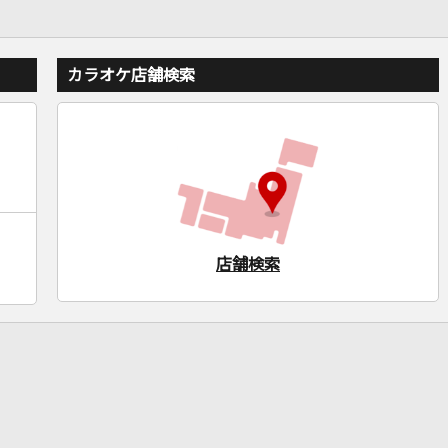
カラオケ店舗検索
店舗検索