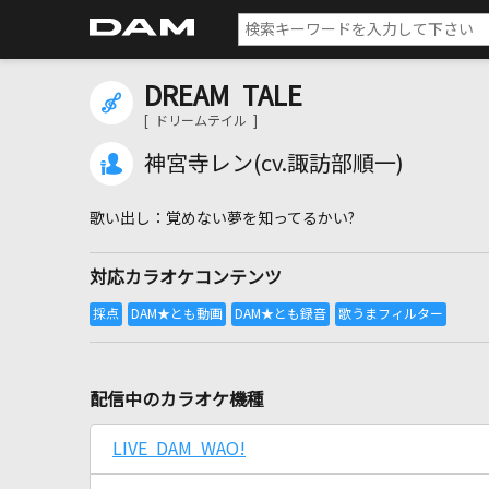
DREAM TALE
[ ドリームテイル ]
神宮寺レン(cv.諏訪部順一)
覚めない夢を知ってるかい?
対応カラオケコンテンツ
配信中のカラオケ機種
LIVE DAM WAO!