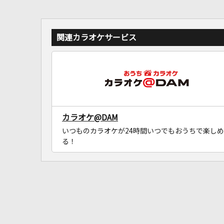
関連カラオケサービス
カラオケ@DAM
いつものカラオケが24時間いつでもおうちで楽しめ
る！