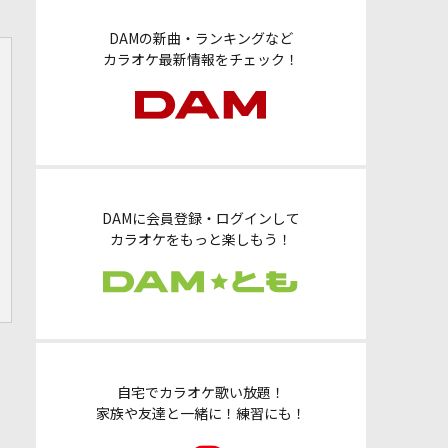
DAMの新曲・ランキングなど
カラオケ最新情報をチェック！
DAMに会員登録・ログインして
カラオケをもっと楽しもう！
自宅でカラオケ歌い放題！
家族や友達と一緒に！練習にも！