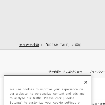
カラオケ検索
「DREAM TALE」の詳細
特定商取引法に基づく表示
プライバシ
We use cookies to improve your experience on
our website, to personalize content and ads and
to analyze our traffic. Please click [Cookie
Settings] to customize your cookie settings on
このサイトに掲載されている一切の文章・画像