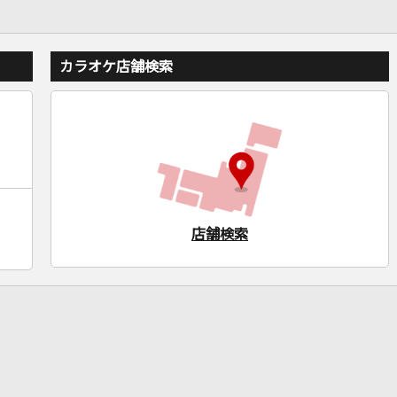
カラオケ店舗検索
店舗検索