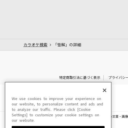
カラオケ検索
「雪解」の詳細
特定商取引法に基づく表示
プライバシ
We use cookies to improve your experience on
our website, to personalize content and ads and
to analyze our traffic. Please click [Cookie
Settings] to customize your cookie settings on
このサイトに掲載されている一切の文章・画像
our website.