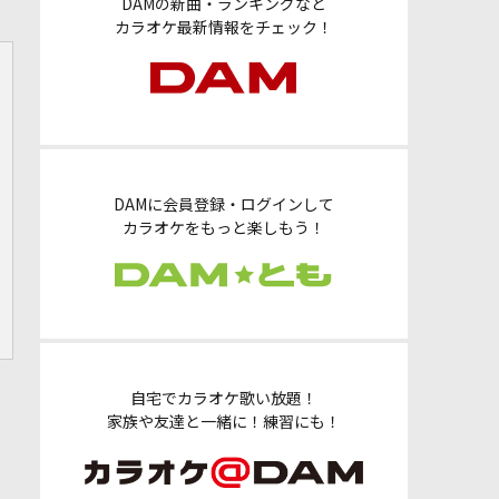
DAMの新曲・ランキングなど
カラオケ最新情報をチェック！
DAMに会員登録・ログインして
カラオケをもっと楽しもう！
自宅でカラオケ歌い放題！
家族や友達と一緒に！練習にも！