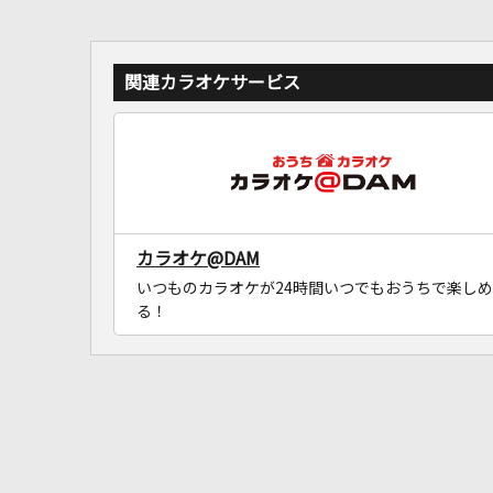
関連カラオケサービス
カラオケ@DAM
いつものカラオケが24時間いつでもおうちで楽しめ
る！