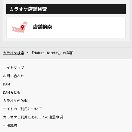
カラオケ店舗検索
店舗検索
カラオケ検索
「Natural Identity」の詳細
サイトマップ
お問い合わせ
DAM
DAM★とも
カラオケ＠DAM
サイトのご利用について
カラオケご利用にあたっての注意事項
利用規約