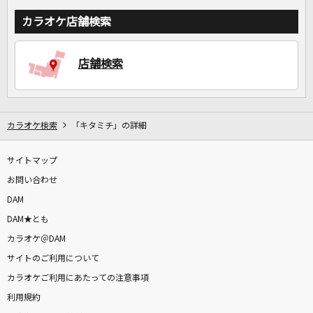
カラオケ店舗検索
店舗検索
カラオケ検索
「キタミチ」の詳細
サイトマップ
お問い合わせ
DAM
DAM★とも
カラオケ＠DAM
サイトのご利用について
カラオケご利用にあたっての注意事項
利用規約