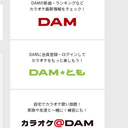
DAMの新曲・ランキングなど
カラオケ最新情報をチェック！
DAMに会員登録・ログインして
カラオケをもっと楽しもう！
自宅でカラオケ歌い放題！
家族や友達と一緒に！練習にも！