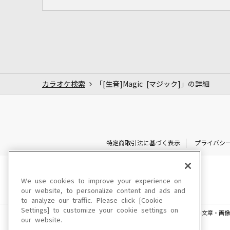
カラオケ検索
「[生音]Magic [マジック]」の詳細
特定商取引法に基づく表示
プライバシ
We use cookies to improve your experience on
our website, to personalize content and ads and
to analyze our traffic. Please click [Cookie
Settings] to customize your cookie settings on
このサイトに掲載されている一切の文章・画像
our website.