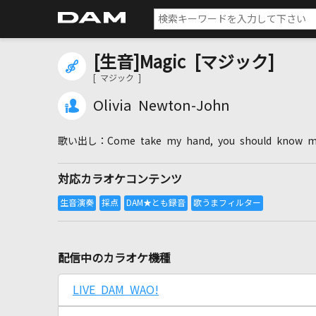
[生音]Magic [マジック]
[ マジック ]
Olivia Newton-John
Come take my hand, you should know 
対応カラオケコンテンツ
配信中のカラオケ機種
LIVE DAM WAO!