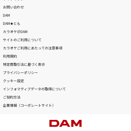
お問い合わせ
DAM
DAM★とも
カラオケ＠DAM
サイトのご利用について
カラオケご利用にあたっての注意事項
利用規約
特定商取引法に基づく表示
プライバシーポリシー
クッキー設定
インフォマティブデータの取得について
ご契約方法
企業情報（コーポレートサイト）