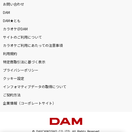
お問い合わせ
DAM
DAM★とも
カラオケ＠DAM
サイトのご利用について
カラオケご利用にあたっての注意事項
利用規約
特定商取引法に基づく表示
プライバシーポリシー
クッキー設定
インフォマティブデータの取得について
ご契約方法
企業情報（コーポレートサイト）
© DAIICHIKOSHO CO.,LTD. All Rights Reserved.