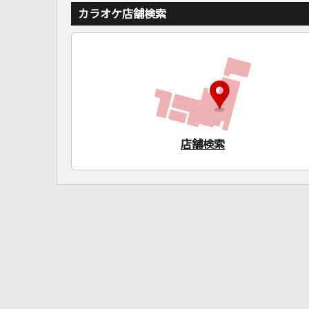
カラオケ店舗検索
店舗検索