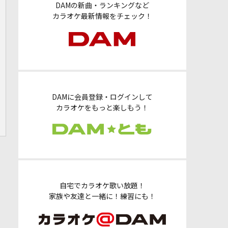
DAMの新曲・ランキングなど
カラオケ最新情報をチェック！
DAMに会員登録・ログインして
カラオケをもっと楽しもう！
自宅でカラオケ歌い放題！
家族や友達と一緒に！練習にも！