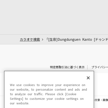
カラオケ検索
「[生音]Dungdunguen Kanto [
特定商取引法に基づく表示
プライバシ
We use cookies to improve your experience on
our website, to personalize content and ads and
to analyze our traffic. Please click [Cookie
Settings] to customize your cookie settings on
このサイトに掲載されている一切の文章・画像
our website.