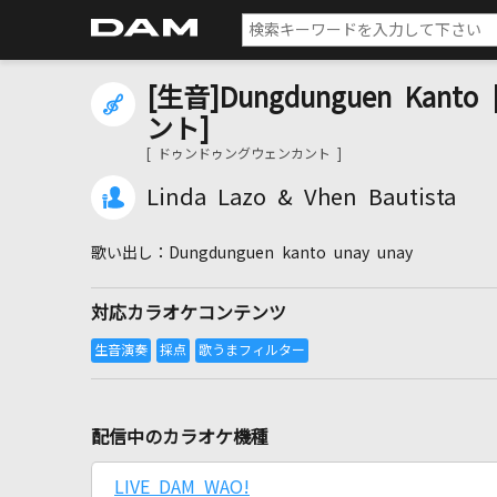
[生音]Dungdunguen Ka
ント]
[ ドゥンドゥングウェンカント ]
Linda Lazo & Vhen Bautista
Dungdunguen kanto unay unay
対応カラオケコンテンツ
配信中のカラオケ機種
LIVE DAM WAO!