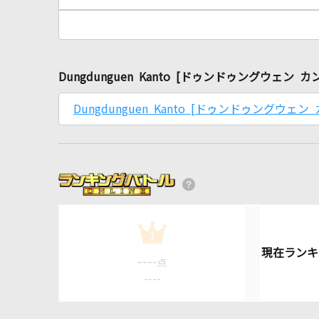
Dungdunguen Kanto [ドゥンドゥングウェン
Dungdunguen Kanto [ドゥンドゥングウェン
1
----
点
----