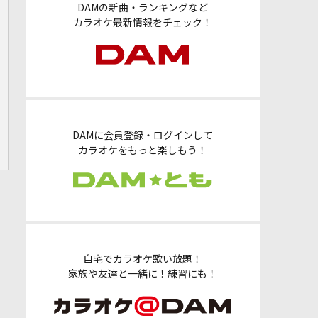
DAMの新曲・ランキングなど
カラオケ最新情報をチェック！
DAMに会員登録・ログインして
カラオケをもっと楽しもう！
自宅でカラオケ歌い放題！
家族や友達と一緒に！練習にも！