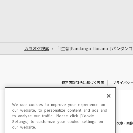
カラオケ検索
「[生音]Pandango Ilocano [パン
特定商取引法に基づく表示
プライバシ
We use cookies to improve your experience on
our website, to personalize content and ads and
to analyze our traffic. Please click [Cookie
Settings] to customize your cookie settings on
このサイトに掲載されている一切の文章・画像
our website.