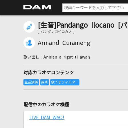
[生音]Pandango Ilocan
[ パンダンゴイロカノ ]
Armand Curameng
Annian a rigat ti awan
対応カラオケコンテンツ
配信中のカラオケ機種
LIVE DAM WAO!