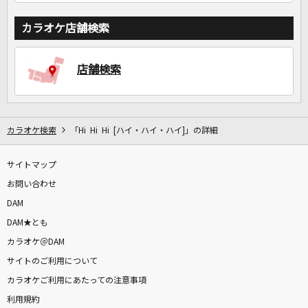
カラオケ店舗検索
店舗検索
カラオケ検索
「Hi Hi Hi [ハイ・ハイ・ハイ]」の詳細
サイトマップ
お問い合わせ
DAM
DAM★とも
カラオケ＠DAM
サイトのご利用について
カラオケご利用にあたっての注意事項
利用規約