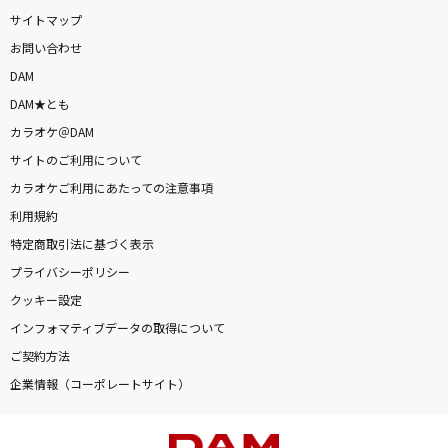
サイトマップ
お問い合わせ
DAM
DAM★とも
カラオケ＠DAM
サイトのご利用について
カラオケご利用にあたっての注意事項
利用規約
特定商取引法に基づく表示
プライバシーポリシー
クッキー設定
インフォマティブデータの取得について
ご契約方法
企業情報（コーポレートサイト）