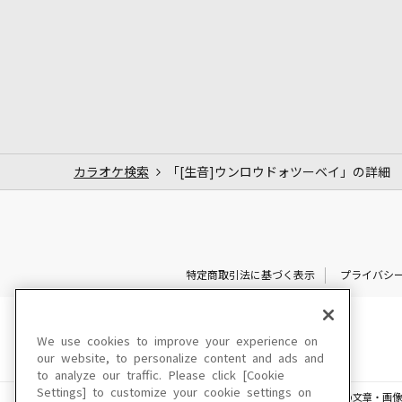
カラオケ検索
「[生音]ウンロウドォツーベイ」の詳細
特定商取引法に基づく表示
プライバシ
We use cookies to improve your experience on
our website, to personalize content and ads and
to analyze our traffic. Please click [Cookie
Settings] to customize your cookie settings on
このサイトに掲載されている一切の文章・画像