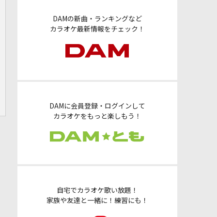
DAMの新曲・ランキングなど
カラオケ最新情報をチェック！
DAMに会員登録・ログインして
カラオケをもっと楽しもう！
自宅でカラオケ歌い放題！
家族や友達と一緒に！練習にも！