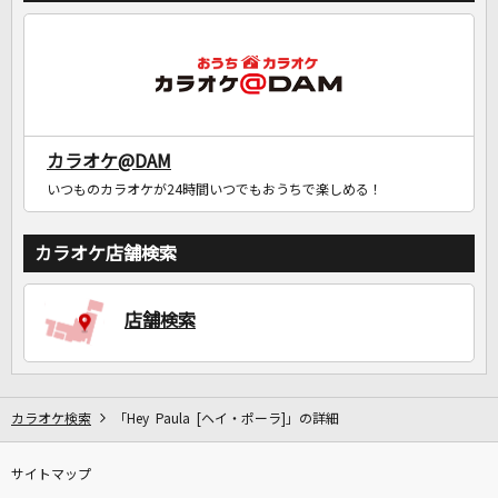
カラオケ@DAM
いつものカラオケが24時間いつでもおうちで楽しめる！
カラオケ店舗検索
店舗検索
カラオケ検索
「Hey Paula [ヘイ・ポーラ]」の詳細
サイトマップ