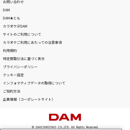
お問い合わせ
DAM
DAM★とも
カラオケ＠DAM
サイトのご利用について
カラオケご利用にあたっての注意事項
利用規約
特定商取引法に基づく表示
プライバシーポリシー
クッキー設定
インフォマティブデータの取得について
ご契約方法
企業情報（コーポレートサイト）
© DAIICHIKOSHO CO.,LTD. All Rights Reserved.