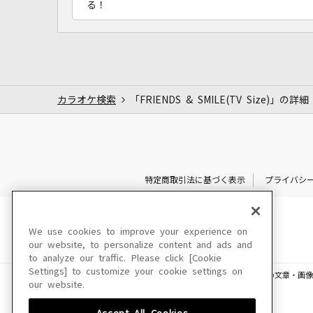
る！
カラオケ検索
「FRIENDS & SMILE(TV Size)」の詳細
特定商取引法に基づく表示
プライバシ
We use cookies to improve your experience on
our website, to personalize content and ads and
to analyze our traffic. Please click [Cookie
Settings] to customize your cookie settings on
このサイトに掲載されている一切の文章・画像
our website.