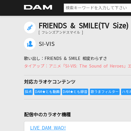
FRIENDS & SMILE(TV Size)
[ フレンズアンドスマイル ]
SI-VIS
FRIENDS & SMILE 相変わらずさ
アニメ「SI-VIS: The Sound of Hero
対応カラオケコンテンツ
配信中のカラオケ機種
LIVE DAM WAO!