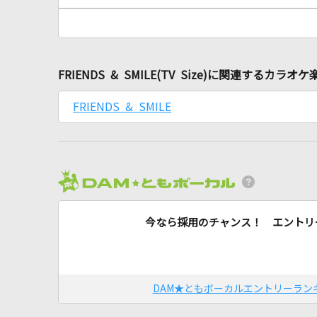
FRIENDS & SMILE(TV Size)に関連するカラオケ
FRIENDS & SMILE
今なら採用のチャンス！ エントリ
DAM★ともボーカルエントリーラン