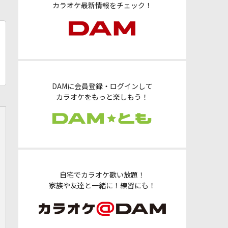
カラオケ最新情報をチェック！
DAMに会員登録・ログインして
カラオケをもっと楽しもう！
自宅でカラオケ歌い放題！
家族や友達と一緒に！練習にも！