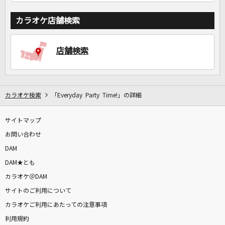
カラオケ店舗検索
店舗検索
カラオケ検索
「Everyday Party Time!」の詳細
サイトマップ
お問い合わせ
DAM
DAM★とも
カラオケ＠DAM
サイトのご利用について
カラオケご利用にあたっての注意事項
利用規約