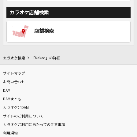
カラオケ店舗検索
店舗検索
カラオケ検索
「Naked」の詳細
サイトマップ
お問い合わせ
DAM
DAM★とも
カラオケ＠DAM
サイトのご利用について
カラオケご利用にあたっての注意事項
利用規約