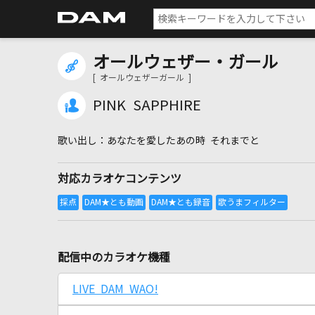
オールウェザー・ガール
[ オールウェザーガール ]
PINK SAPPHIRE
あなたを愛したあの時 それまでと
対応カラオケコンテンツ
配信中のカラオケ機種
LIVE DAM WAO!