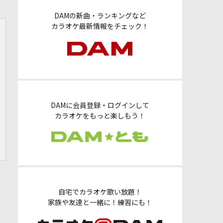
DAMの新曲・ランキングなど
カラオケ最新情報をチェック！
DAMに会員登録・ログインして
カラオケをもっと楽しもう！
自宅でカラオケ歌い放題！
家族や友達と一緒に！練習にも！