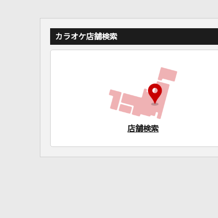
カラオケ店舗検索
店舗検索