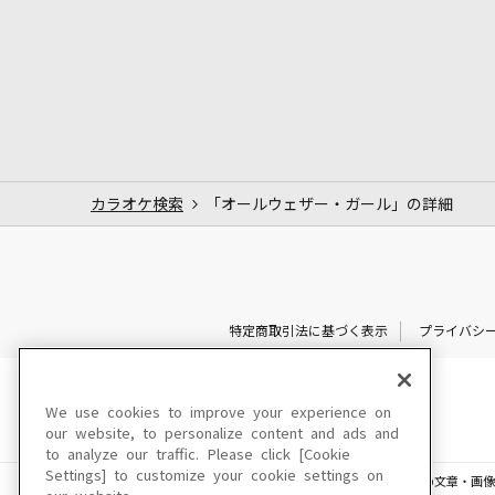
カラオケ検索
「オールウェザー・ガール」の詳細
特定商取引法に基づく表示
プライバシ
We use cookies to improve your experience on
our website, to personalize content and ads and
to analyze our traffic. Please click [Cookie
Settings] to customize your cookie settings on
このサイトに掲載されている一切の文章・画像