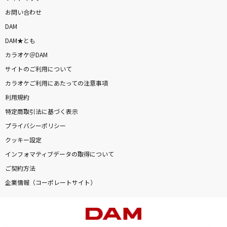
お問い合わせ
DAM
DAM★とも
カラオケ＠DAM
サイトのご利用について
カラオケご利用にあたっての注意事項
利用規約
特定商取引法に基づく表示
プライバシーポリシー
クッキー設定
インフォマティブデータの取得について
ご契約方法
企業情報（コーポレートサイト）