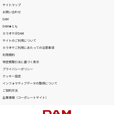
サイトマップ
お問い合わせ
DAM
DAM★とも
カラオケ＠DAM
サイトのご利用について
カラオケご利用にあたっての注意事項
利用規約
特定商取引法に基づく表示
プライバシーポリシー
クッキー設定
インフォマティブデータの取得について
ご契約方法
企業情報（コーポレートサイト）