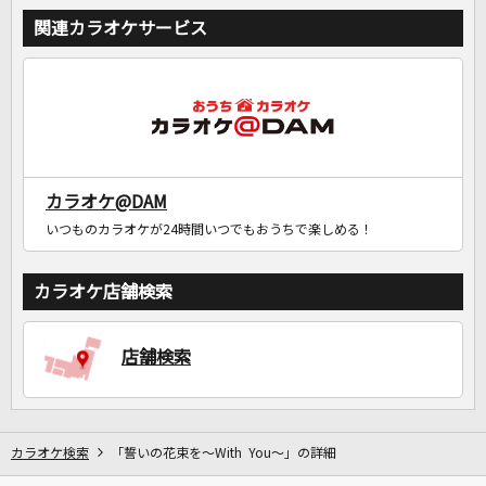
関連カラオケサービス
カラオケ@DAM
いつものカラオケが24時間いつでもおうちで楽しめる！
カラオケ店舗検索
店舗検索
カラオケ検索
「誓いの花束を～With You～」の詳細