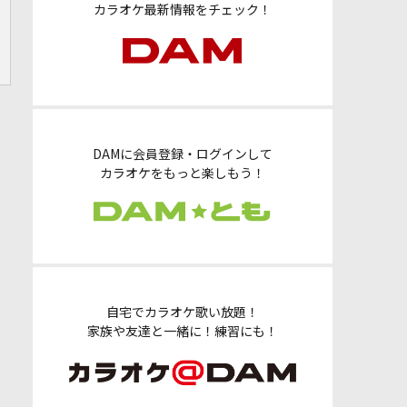
カラオケ最新情報をチェック！
DAMに会員登録・ログインして
カラオケをもっと楽しもう！
自宅でカラオケ歌い放題！
家族や友達と一緒に！練習にも！