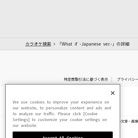
カラオケ検索
「What if -Japanese ver.-」の詳細
特定商取引法に基づく表示
プライバシ
We use cookies to improve your experience on
our website, to personalize content and ads and
to analyze our traffic. Please click [Cookie
Settings] to customize your cookie settings on
このサイトに掲載されている一切の文章・画像
our website.