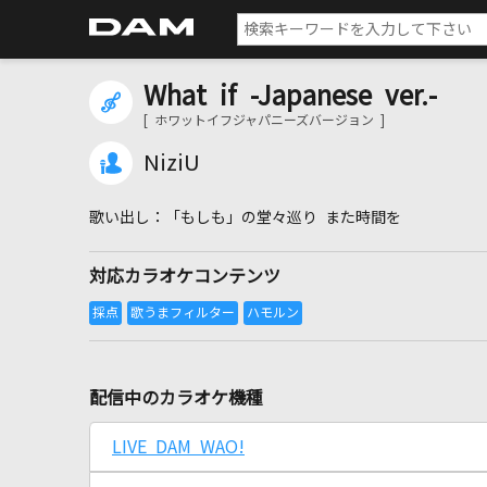
What if -Japanese ver.-
[ ホワットイフジャパニーズバージョン ]
NiziU
「もしも」の堂々巡り また時間を
対応カラオケコンテンツ
配信中のカラオケ機種
LIVE DAM WAO!