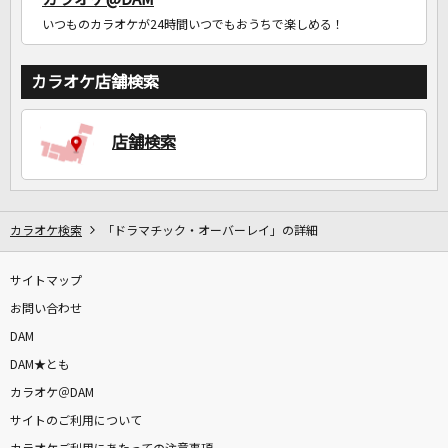
いつものカラオケが24時間いつでもおうちで楽しめる！
カラオケ店舗検索
店舗検索
カラオケ検索
「ドラマチック・オーバーレイ」の詳細
サイトマップ
お問い合わせ
DAM
DAM★とも
カラオケ＠DAM
サイトのご利用について